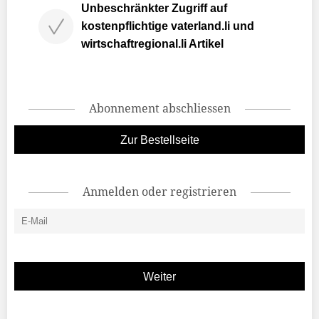
Unbeschränkter Zugriff auf
kostenpflichtige vaterland.li und
wirtschaftregional.li Artikel
Abonnement abschliessen
Zur Bestellseite
Anmelden oder registrieren