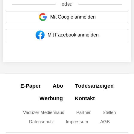
oder
Mit Google anmelden
Mit Facebook anmelden
E-Paper
Abo
Todesanzeigen
Werbung
Kontakt
Vaduzer Medienhaus
Partner
Stellen
Datenschutz
Impressum
AGB