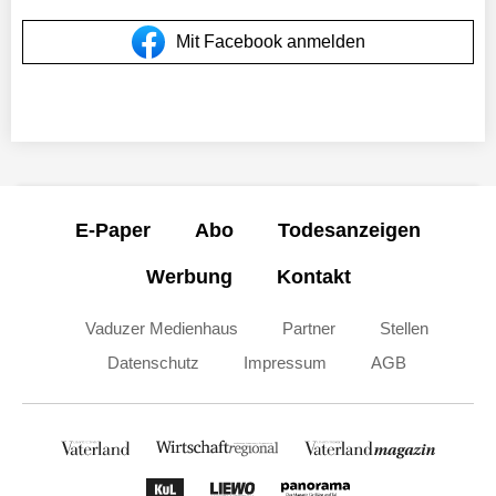
Mit Facebook anmelden
E-Paper
Abo
Todesanzeigen
Werbung
Kontakt
Vaduzer Medienhaus
Partner
Stellen
Datenschutz
Impressum
AGB