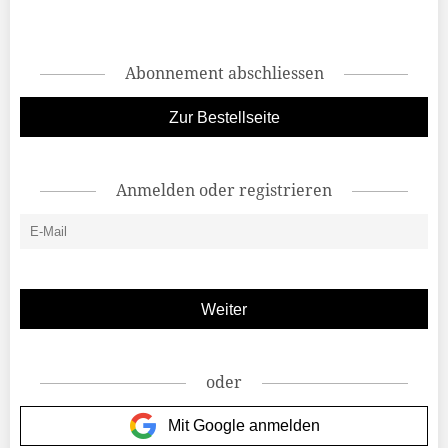
Abonnement abschliessen
Zur Bestellseite
Anmelden oder registrieren
oder
Mit Google anmelden