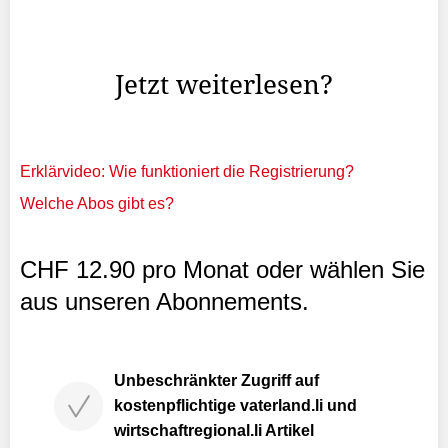
Liechtensteiner Anlagefondsverband (LAFV), die Gäste
im ...
Jetzt weiterlesen?
Erklärvideo: Wie funktioniert die Registrierung?
Welche Abos gibt es?
CHF 12.90 pro Monat oder wählen Sie
aus unseren Abonnements.
Unbeschränkter Zugriff auf
kostenpflichtige vaterland.li und
wirtschaftregional.li Artikel