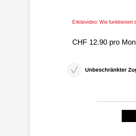
Erklärvideo: Wie funktioniert
CHF 12.90 pro Mona
Unbeschränkter Zugri