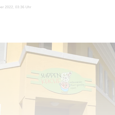
r 2022, 03:36 Uhr