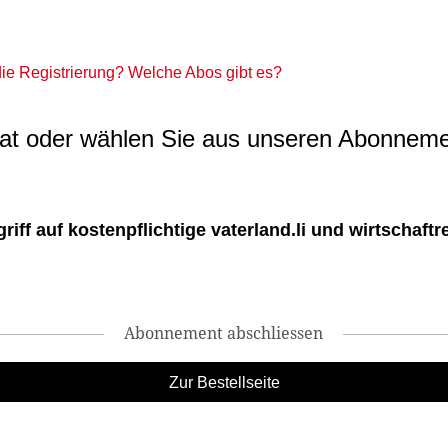
 die Registrierung? Welche Abos gibt es?
t oder wählen Sie aus unseren Abonneme
ff auf kostenpflichtige vaterland.li und wirtschaftreg
Abonnement abschliessen
Zur Bestellseite