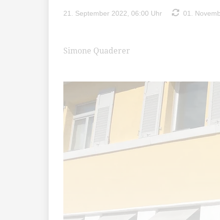
21. September 2022, 06:00 Uhr
01. Novembe
Simone Quaderer