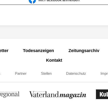
tter
Todesanzeigen
Zeitungsarchiv
Kontakt
s
Partner
Stellen
Datenschutz
Imp