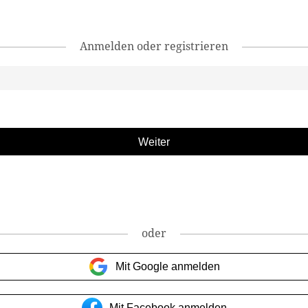
Anmelden oder registrieren
oder
Mit Google anmelden
Mit Facebook anmelden