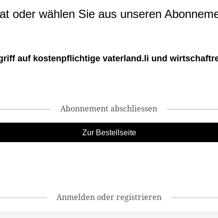
t oder wählen Sie aus unseren Abonneme
ff auf kostenpflichtige vaterland.li und wirtschaftreg
Abonnement abschliessen
Zur Bestellseite
Anmelden oder registrieren