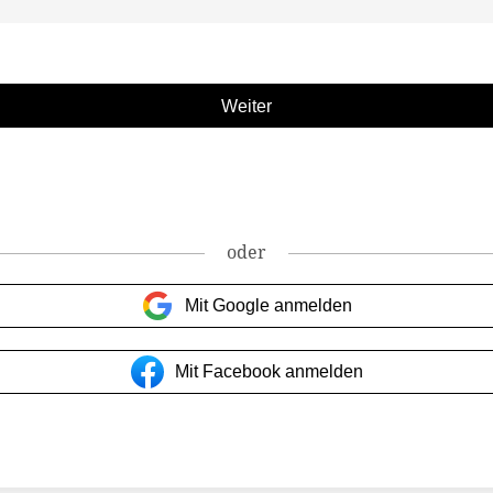
oder
Mit Google anmelden
Mit Facebook anmelden