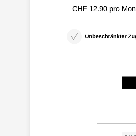
CHF 12.90 pro Mona
Unbeschränkter Zugri