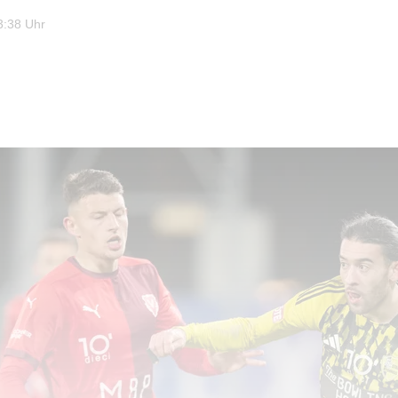
3:38 Uhr