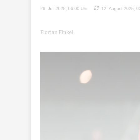
26. Juli 2025, 06:00 Uhr
12. August 2025, 0
Florian Finkel