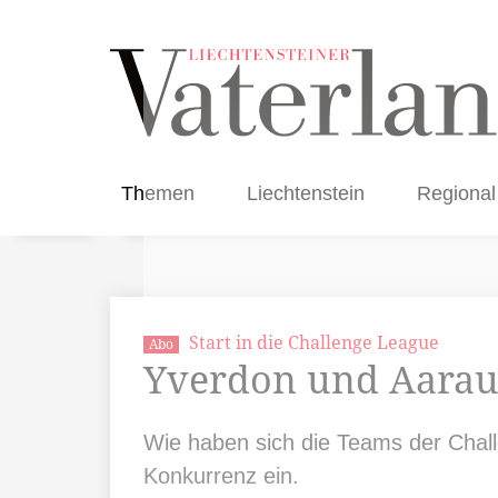
Themen
Liechtenstein
Regional
Start in die Challenge League
Abo
Yverdon und Aarau 
Wie haben sich die Teams der Chall
Konkurrenz ein.