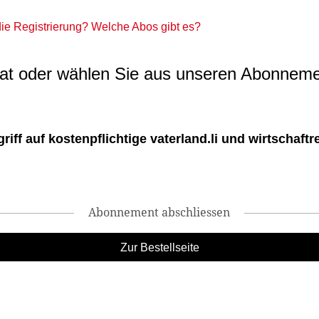
 die Registrierung? Welche Abos gibt es?
t oder wählen Sie aus unseren Abonneme
ff auf kostenpflichtige vaterland.li und wirtschaftreg
Abonnement abschliessen
Zur Bestellseite