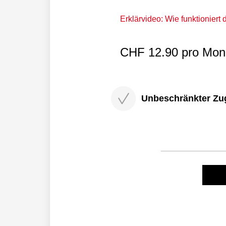
Erklärvideo: Wie funktioniert
CHF 12.90 pro Mona
Unbeschränkter Zugri