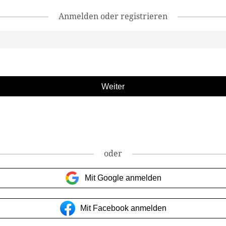
Anmelden oder registrieren
oder
Mit Google anmelden
Mit Facebook anmelden