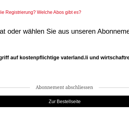
 die Registrierung? Welche Abos gibt es?
t oder wählen Sie aus unseren Abonneme
ff auf kostenpflichtige vaterland.li und wirtschaftreg
Abonnement abschliessen
Zur Bestellseite