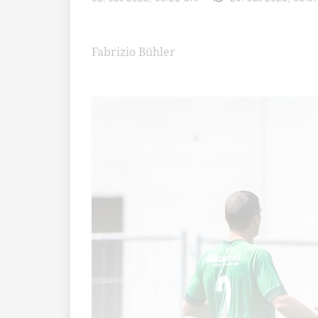
Fabrizio Bühler