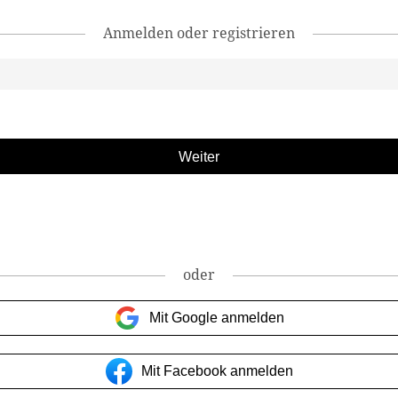
Anmelden oder registrieren
oder
Mit Google anmelden
Mit Facebook anmelden