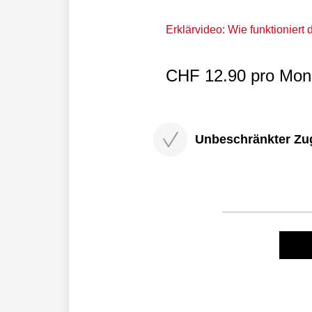
Erklärvideo: Wie funktioniert
CHF 12.90 pro Mona
Unbeschränkter Zugri