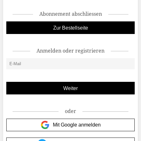
Abonnement abschliessen
Zur Bestellseite
Anmelden oder registrieren
oder
Mit Google anmelden