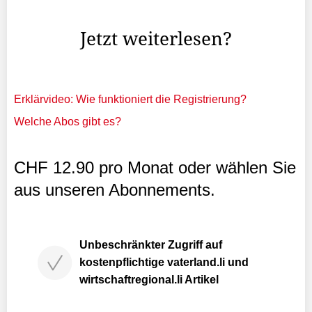
Vorstand verantwortlich für den Spitzenfussball.
Jetzt weiterlesen?
Erklärvideo: Wie funktioniert die Registrierung?
Welche Abos gibt es?
CHF 12.90 pro Monat oder wählen Sie
aus unseren Abonnements.
Unbeschränkter Zugriff auf
kostenpflichtige vaterland.li und
wirtschaftregional.li Artikel