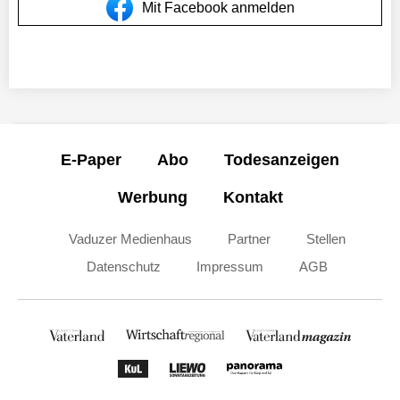
Mit Facebook anmelden
E-Paper
Abo
Todesanzeigen
Werbung
Kontakt
Vaduzer Medienhaus
Partner
Stellen
Datenschutz
Impressum
AGB