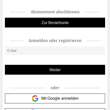
Abonnement abschliessen
Zur Bestellseite
Anmelden oder registrieren
oder
Mit Google anmelden