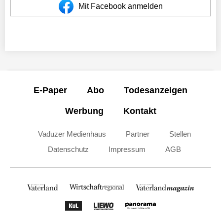
Mit Facebook anmelden
E-Paper
Abo
Todesanzeigen
Werbung
Kontakt
Vaduzer Medienhaus
Partner
Stellen
Datenschutz
Impressum
AGB