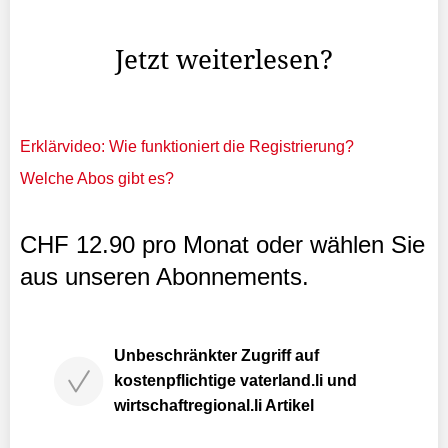
Fussballinfrastruktur.
Jetzt weiterlesen?
Erklärvideo: Wie funktioniert die Registrierung?
Welche Abos gibt es?
CHF 12.90 pro Monat oder wählen Sie
aus unseren Abonnements.
Unbeschränkter Zugriff auf
kostenpflichtige vaterland.li und
wirtschaftregional.li Artikel