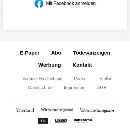
Mit Facebook anmelden
E-Paper
Abo
Todesanzeigen
Werbung
Kontakt
Vaduzer Medienhaus
Partner
Stellen
Datenschutz
Impressum
AGB