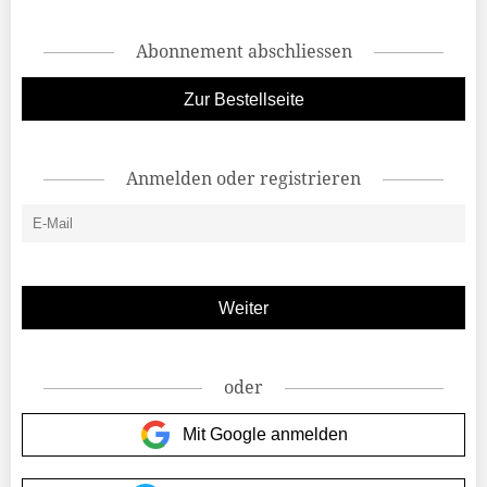
Abonnement abschliessen
Zur Bestellseite
Anmelden oder registrieren
oder
Mit Google anmelden