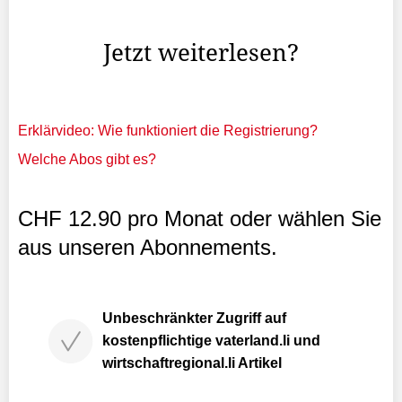
und ...
Jetzt weiterlesen?
Erklärvideo: Wie funktioniert die Registrierung?
Welche Abos gibt es?
CHF 12.90 pro Monat oder wählen Sie
aus unseren Abonnements.
Unbeschränkter Zugriff auf
kostenpflichtige vaterland.li und
wirtschaftregional.li Artikel