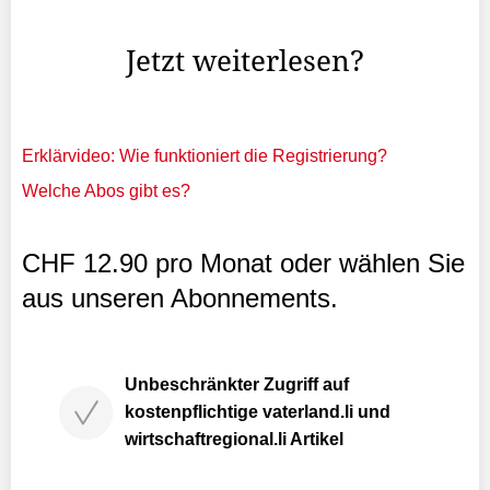
damals bei der Premiere bei den Skibewerben.
Jetzt weiterlesen?
Erklärvideo: Wie funktioniert die Registrierung?
Welche Abos gibt es?
CHF 12.90 pro Monat oder wählen Sie
aus unseren Abonnements.
Unbeschränkter Zugriff auf
kostenpflichtige vaterland.li und
wirtschaftregional.li Artikel