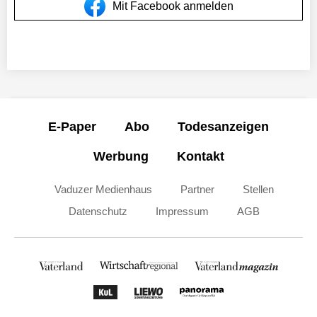
Mit Facebook anmelden
E-Paper
Abo
Todesanzeigen
Werbung
Kontakt
Vaduzer Medienhaus
Partner
Stellen
Datenschutz
Impressum
AGB