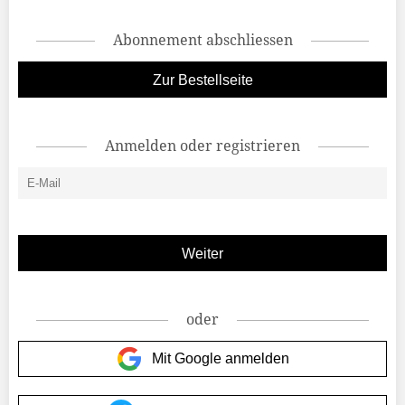
Abonnement abschliessen
Zur Bestellseite
Anmelden oder registrieren
oder
Mit Google anmelden