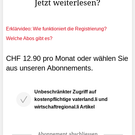
Jetzt weiterlesen?
Erklärvideo: Wie funktioniert die Registrierung?
Welche Abos gibt es?
CHF 12.90 pro Monat oder wählen Sie
aus unseren Abonnements.
Unbeschränkter Zugriff auf
kostenpflichtige vaterland.li und
wirtschaftregional.li Artikel
Abonnement abschliessen