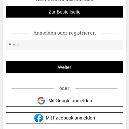
Zur Bestellseite
Anmelden oder registrieren
oder
Mit Google anmelden
Mit Facebook anmelden