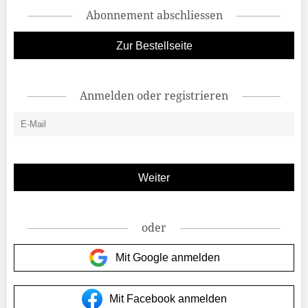
Abonnement abschliessen
Zur Bestellseite
Anmelden oder registrieren
oder
Mit Google anmelden
Mit Facebook anmelden