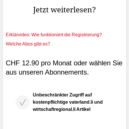
Jetzt weiterlesen?
Erklärvideo: Wie funktioniert die Registrierung?
Welche Abos gibt es?
CHF 12.90 pro Monat oder wählen Sie
aus unseren Abonnements.
Unbeschränkter Zugriff auf
kostenpflichtige vaterland.li und
wirtschaftregional.li Artikel