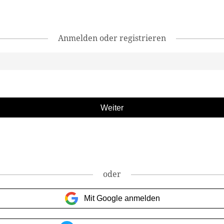
Anmelden oder registrieren
oder
Mit Google anmelden