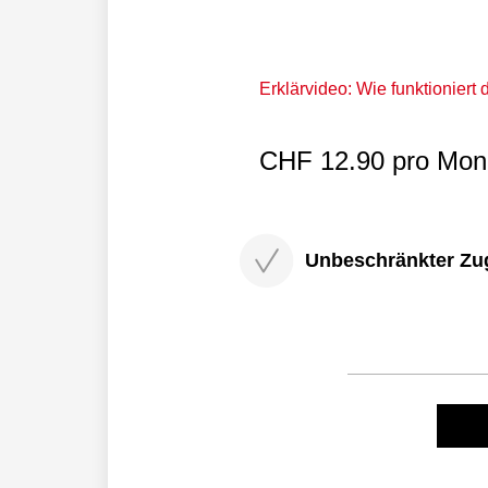
Erklärvideo: Wie funktioniert
CHF 12.90 pro Mona
Unbeschränkter Zugri