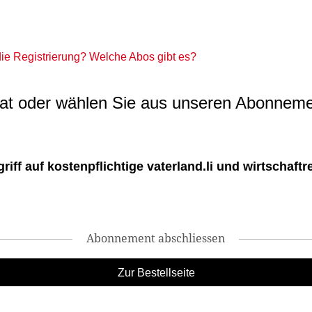
 die Registrierung? Welche Abos gibt es?
t oder wählen Sie aus unseren Abonneme
ff auf kostenpflichtige vaterland.li und wirtschaftreg
Abonnement abschliessen
Zur Bestellseite