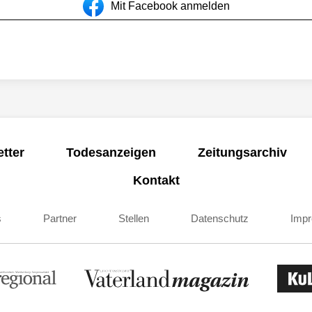
Mit Facebook anmelden
tter
Todesanzeigen
Zeitungsarchiv
Kontakt
s
Partner
Stellen
Datenschutz
Imp