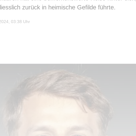
esslich zurück in heimische Gefilde führte.
024, 03:38 Uhr