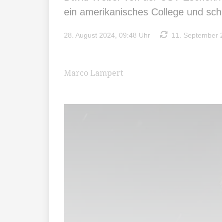
ein amerikanisches College und schli
28. August 2024, 09:48 Uhr
11. September 2
Marco Lampert