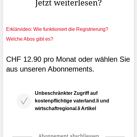
Jetzt weiterlesen?
Erklärvideo: Wie funktioniert die Registrierung?
Welche Abos gibt es?
CHF 12.90 pro Monat oder wählen Sie
aus unseren Abonnements.
Unbeschränkter Zugriff auf
kostenpflichtige vaterland.li und
wirtschaftregional.li Artikel
Abonnement abschliessen