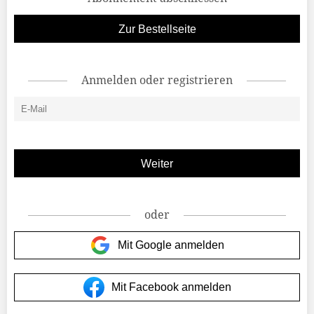
Zur Bestellseite
Anmelden oder registrieren
oder
Mit Google anmelden
Mit Facebook anmelden