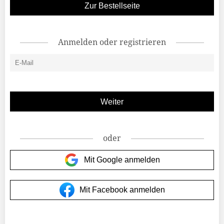
Zur Bestellseite
Anmelden oder registrieren
oder
Mit Google anmelden
Mit Facebook anmelden