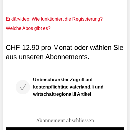
Erklärvideo: Wie funktioniert die Registrierung?
Welche Abos gibt es?
CHF 12.90 pro Monat oder wählen Sie
aus unseren Abonnements.
Unbeschränkter Zugriff auf
kostenpflichtige vaterland.li und
wirtschaftregional.li Artikel
Abonnement abschliessen