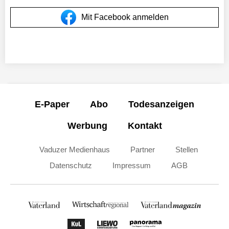
Mit Facebook anmelden
E-Paper
Abo
Todesanzeigen
Werbung
Kontakt
Vaduzer Medienhaus
Partner
Stellen
Datenschutz
Impressum
AGB