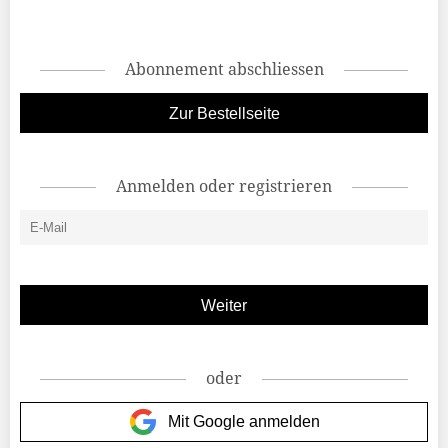
Abonnement abschliessen
Zur Bestellseite
Anmelden oder registrieren
oder
Mit Google anmelden