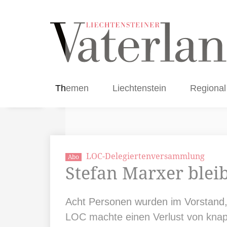
Themen
Liechtenstein
Regional
LOC-Delegiertenversammlung
Abo
Stefan Marxer blei
Acht Personen wurden im Vorstand,
LOC machte einen Verlust von knap