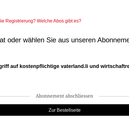
 die Registrierung? Welche Abos gibt es?
t oder wählen Sie aus unseren Abonneme
ff auf kostenpflichtige vaterland.li und wirtschaftreg
Abonnement abschliessen
Zur Bestellseite