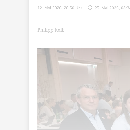
12. Mai 2026, 20:50 Uhr
25. Mai 2026, 03:3
Philipp Kolb