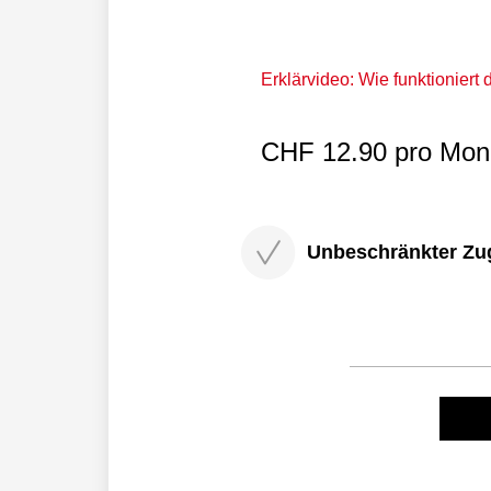
Erklärvideo: Wie funktioniert
CHF 12.90 pro Mona
Unbeschränkter Zugri