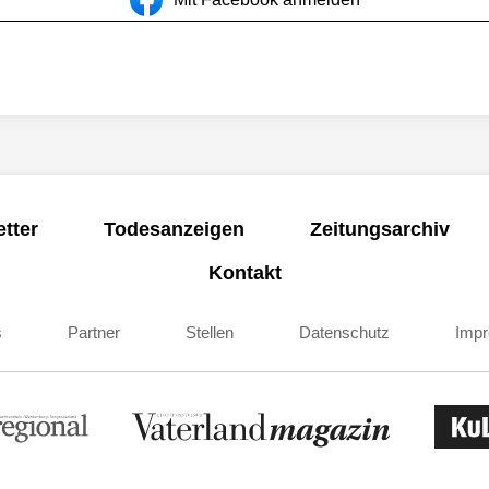
tter
Todesanzeigen
Zeitungsarchiv
Kontakt
s
Partner
Stellen
Datenschutz
Imp