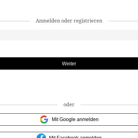
Anmelden oder registrieren
oder
Mit Google anmelden
Mit Facebook anmelden