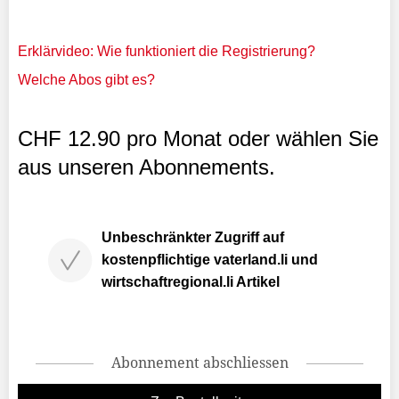
Erklärvideo: Wie funktioniert die Registrierung?
Welche Abos gibt es?
CHF 12.90 pro Monat oder wählen Sie
aus unseren Abonnements.
Unbeschränkter Zugriff auf
kostenpflichtige vaterland.li und
wirtschaftregional.li Artikel
Abonnement abschliessen