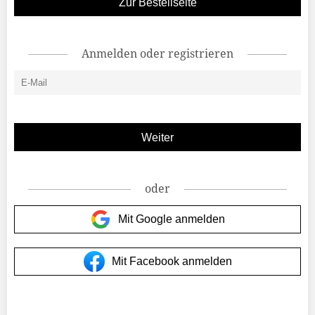
Zur Bestellseite
Anmelden oder registrieren
oder
Mit Google anmelden
Mit Facebook anmelden