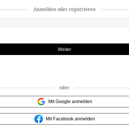
Anmelden oder registrieren
oder
Mit Google anmelden
Mit Facebook anmelden