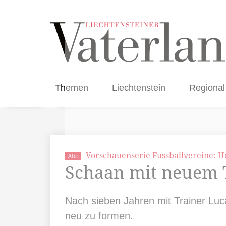
Themen
Liechtenstein
Regional
Vorschauenserie Fussballvereine: H
Abo
Schaan mit neuem 
Nach sieben Jahren mit Trainer Luc
neu zu formen.