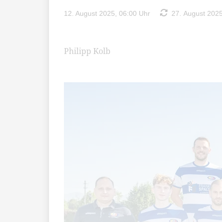
12. August 2025, 06:00 Uhr
27. August 2025
Philipp Kolb