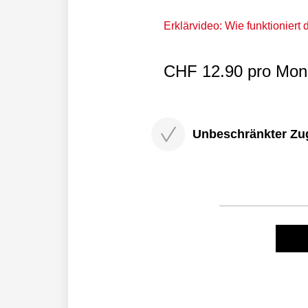
Erklärvideo: Wie funktioniert
CHF 12.90 pro Mona
Unbeschränkter Zugri