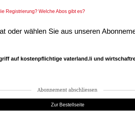
 die Registrierung? Welche Abos gibt es?
t oder wählen Sie aus unseren Abonneme
ff auf kostenpflichtige vaterland.li und wirtschaftreg
Abonnement abschliessen
Zur Bestellseite