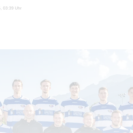
, 03:39 Uhr