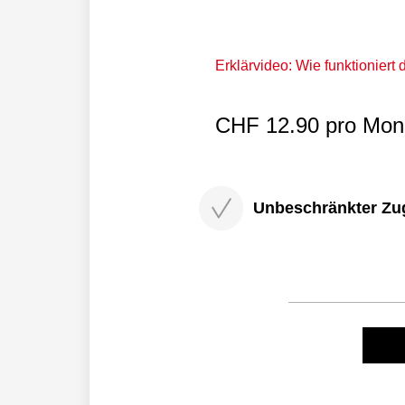
Erklärvideo: Wie funktioniert
CHF 12.90 pro Mona
Unbeschränkter Zugri