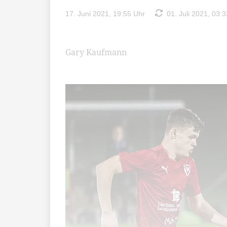
17. Juni 2021, 19:55 Uhr
01. Juli 2021, 03:3
Gary Kaufmann