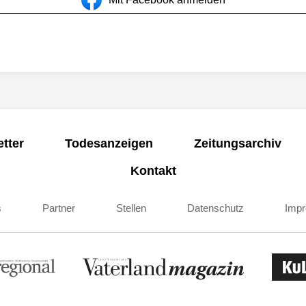
tter
Todesanzeigen
Zeitungsarchiv
Kontakt
s
Partner
Stellen
Datenschutz
Imp