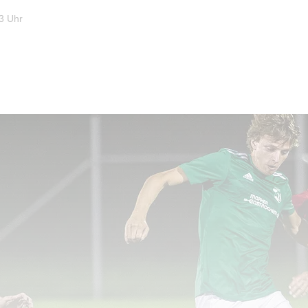
3 Uhr