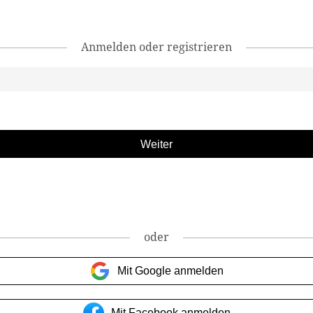
Anmelden oder registrieren
oder
Mit Google anmelden
Mit Facebook anmelden