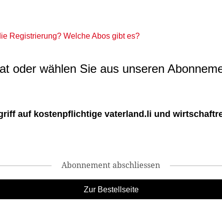
 die Registrierung? Welche Abos gibt es?
t oder wählen Sie aus unseren Abonneme
ff auf kostenpflichtige vaterland.li und wirtschaftreg
Abonnement abschliessen
Zur Bestellseite