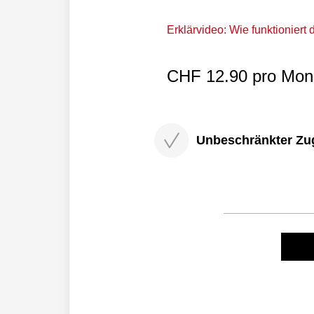
Erklärvideo: Wie funktioniert
CHF 12.90 pro Mona
Unbeschränkter Zugri