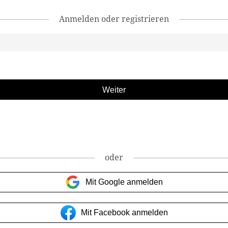
Anmelden oder registrieren
oder
Mit Google anmelden
Mit Facebook anmelden