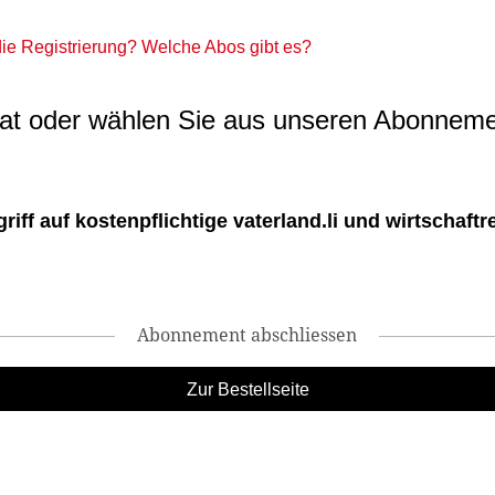
 die Registrierung? Welche Abos gibt es?
t oder wählen Sie aus unseren Abonneme
ff auf kostenpflichtige vaterland.li und wirtschaftreg
Abonnement abschliessen
Zur Bestellseite