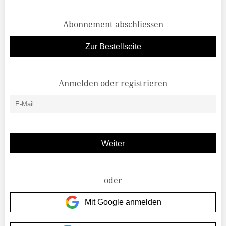
Abonnement abschliessen
Zur Bestellseite
Anmelden oder registrieren
oder
Mit Google anmelden