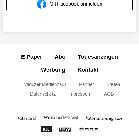
Mit Facebook anmelden
E-Paper
Abo
Todesanzeigen
Werbung
Kontakt
Vaduzer Medienhaus
Partner
Stellen
Datenschutz
Impressum
AGB