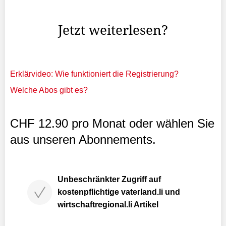
Vorrunde gespielt und sich im oberen Drittel der ...
Jetzt weiterlesen?
Erklärvideo: Wie funktioniert die Registrierung?
Welche Abos gibt es?
CHF 12.90 pro Monat oder wählen Sie
aus unseren Abonnements.
Unbeschränkter Zugriff auf
kostenpflichtige vaterland.li und
wirtschaftregional.li Artikel