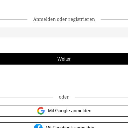
Anmelden oder registrieren
oder
Mit Google anmelden
Mit Facebook anmelden