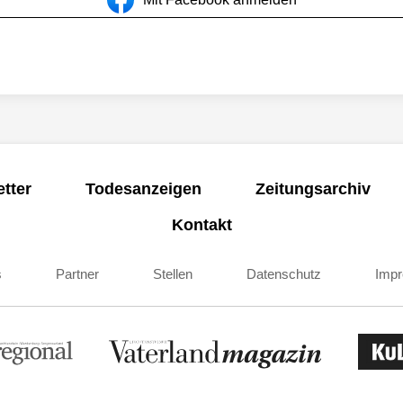
tter
Todesanzeigen
Zeitungsarchiv
Kontakt
s
Partner
Stellen
Datenschutz
Imp