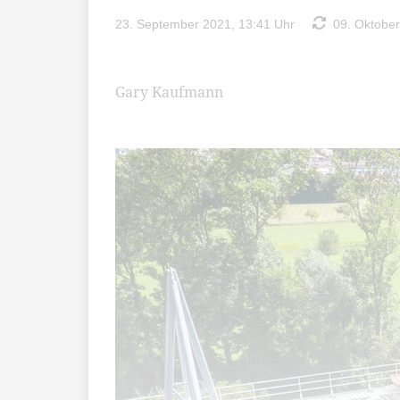
23. September 2021, 13:41 Uhr
09. Oktober
Gary Kaufmann