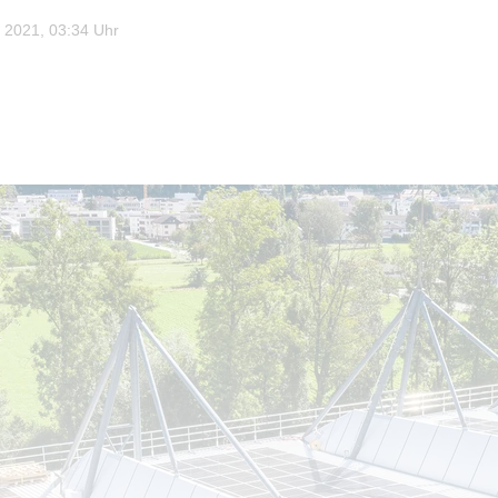
 2021, 03:34 Uhr