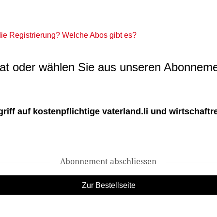
 die Registrierung? Welche Abos gibt es?
t oder wählen Sie aus unseren Abonneme
ff auf kostenpflichtige vaterland.li und wirtschaftreg
Abonnement abschliessen
Zur Bestellseite