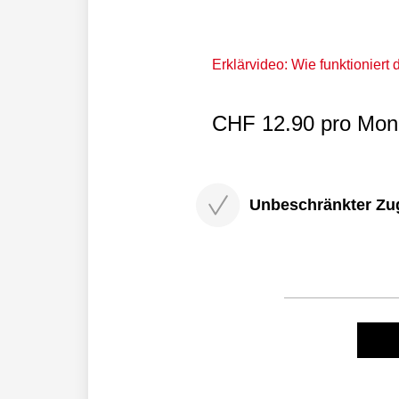
Erklärvideo: Wie funktioniert
CHF 12.90 pro Mona
Unbeschränkter Zugri