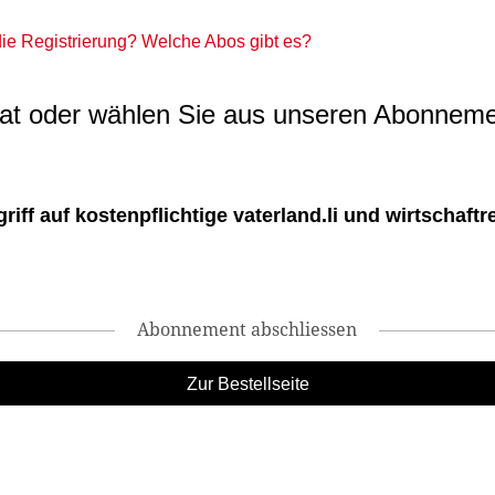
 die Registrierung? Welche Abos gibt es?
t oder wählen Sie aus unseren Abonneme
ff auf kostenpflichtige vaterland.li und wirtschaftreg
Abonnement abschliessen
Zur Bestellseite