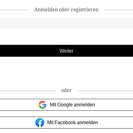
Anmelden oder registrieren
oder
Mit Google anmelden
Mit Facebook anmelden