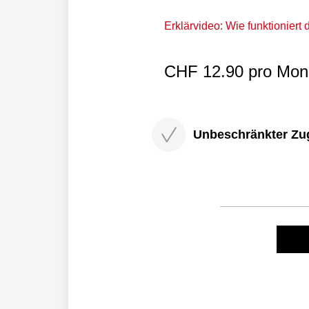
Erklärvideo: Wie funktioniert
CHF 12.90 pro Mona
Unbeschränkter Zugri