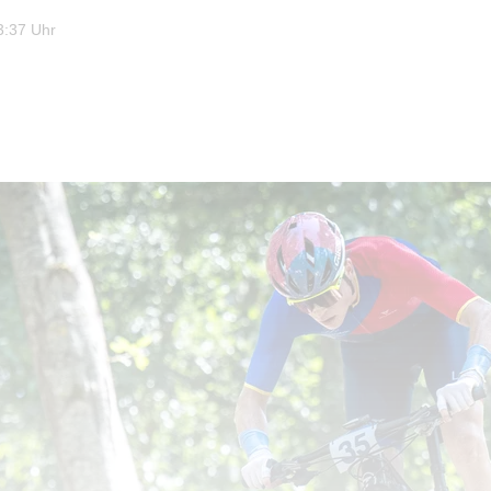
3:37 Uhr