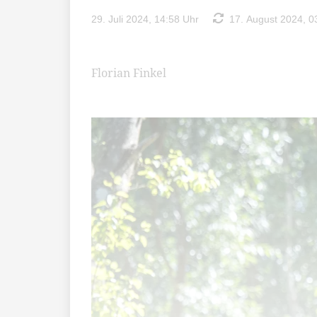
29. Juli 2024, 14:58 Uhr
17. August 2024, 0
Florian Finkel