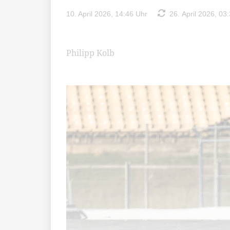
10. April 2026, 14:46 Uhr
26. April 2026, 03
Philipp Kolb