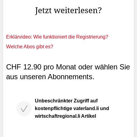
Jetzt weiterlesen?
Erklärvideo: Wie funktioniert die Registrierung?
Welche Abos gibt es?
CHF 12.90 pro Monat oder wählen Sie
aus unseren Abonnements.
Unbeschränkter Zugriff auf
kostenpflichtige vaterland.li und
wirtschaftregional.li Artikel