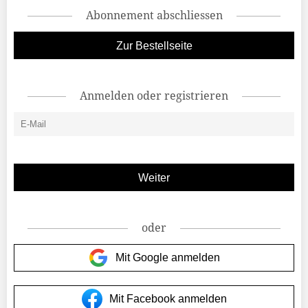
Abonnement abschliessen
Zur Bestellseite
Anmelden oder registrieren
oder
Mit Google anmelden
Mit Facebook anmelden