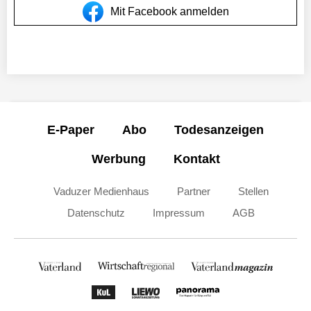
Mit Facebook anmelden
E-Paper
Abo
Todesanzeigen
Werbung
Kontakt
Vaduzer Medienhaus
Partner
Stellen
Datenschutz
Impressum
AGB