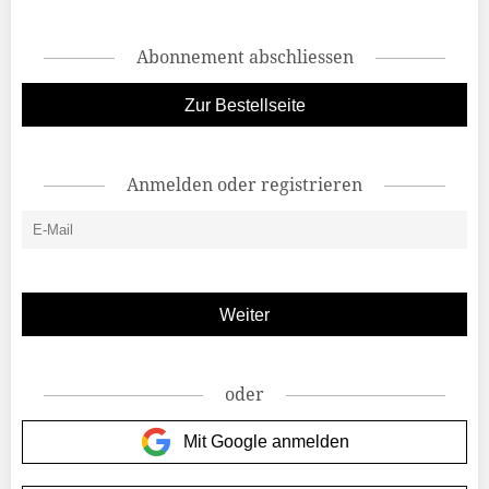
Abonnement abschliessen
Zur Bestellseite
Anmelden oder registrieren
oder
Mit Google anmelden