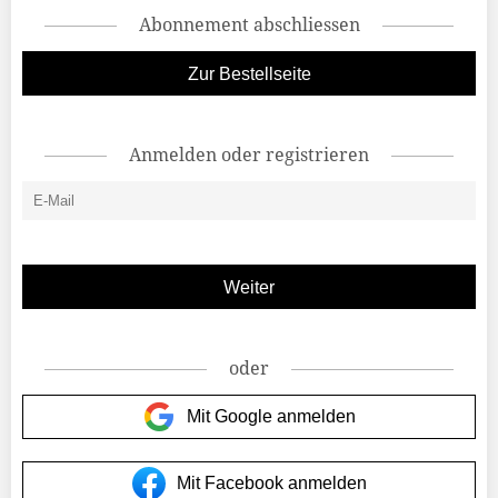
Abonnement abschliessen
Zur Bestellseite
Anmelden oder registrieren
oder
Mit Google anmelden
Mit Facebook anmelden