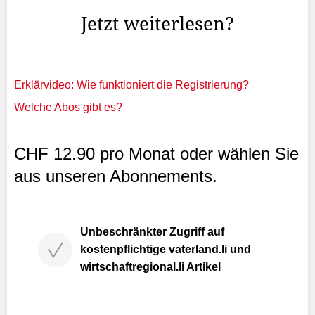
Jetzt weiterlesen?
Erklärvideo: Wie funktioniert die Registrierung?
Welche Abos gibt es?
CHF 12.90 pro Monat oder wählen Sie
aus unseren Abonnements.
Unbeschränkter Zugriff auf
kostenpflichtige vaterland.li und
wirtschaftregional.li Artikel