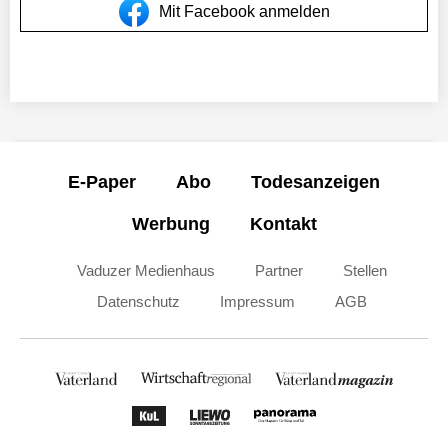
Mit Facebook anmelden
E-Paper
Abo
Todesanzeigen
Werbung
Kontakt
Vaduzer Medienhaus
Partner
Stellen
Datenschutz
Impressum
AGB