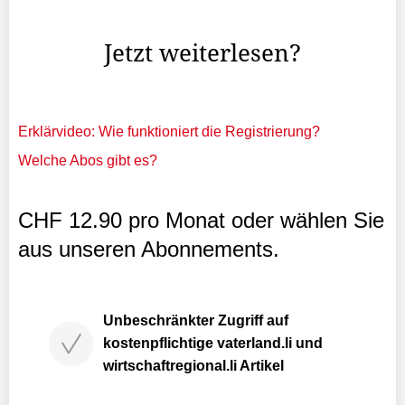
Strecken eine ...
Jetzt weiterlesen?
Erklärvideo: Wie funktioniert die Registrierung?
Welche Abos gibt es?
CHF 12.90 pro Monat oder wählen Sie
aus unseren Abonnements.
Unbeschränkter Zugriff auf
kostenpflichtige vaterland.li und
wirtschaftregional.li Artikel