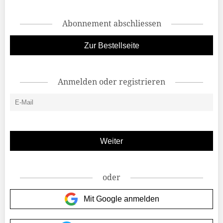
Abonnement abschliessen
Zur Bestellseite
Anmelden oder registrieren
oder
Mit Google anmelden