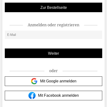
Zur Bestellseite
Anmelden oder registrieren
oder
Mit Google anmelden
Mit Facebook anmelden