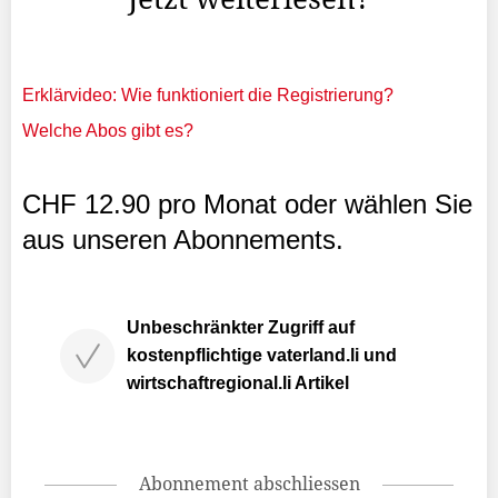
Erklärvideo: Wie funktioniert die Registrierung?
Welche Abos gibt es?
CHF 12.90 pro Monat oder wählen Sie
aus unseren Abonnements.
Unbeschränkter Zugriff auf
kostenpflichtige vaterland.li und
wirtschaftregional.li Artikel
Abonnement abschliessen