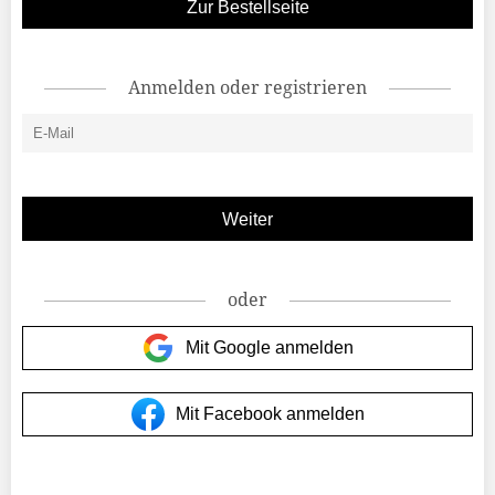
Zur Bestellseite
Anmelden oder registrieren
oder
Mit Google anmelden
Mit Facebook anmelden