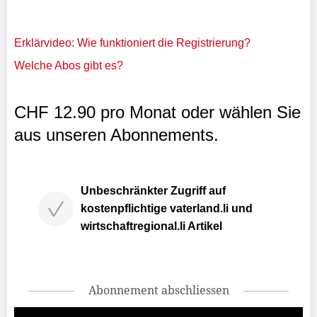
Erklärvideo: Wie funktioniert die Registrierung?
Welche Abos gibt es?
CHF 12.90 pro Monat oder wählen Sie
aus unseren Abonnements.
Unbeschränkter Zugriff auf
kostenpflichtige vaterland.li und
wirtschaftregional.li Artikel
Abonnement abschliessen