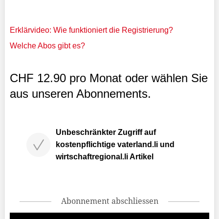
Erklärvideo: Wie funktioniert die Registrierung?
Welche Abos gibt es?
CHF 12.90 pro Monat oder wählen Sie
aus unseren Abonnements.
Unbeschränkter Zugriff auf
kostenpflichtige vaterland.li und
wirtschaftregional.li Artikel
Abonnement abschliessen