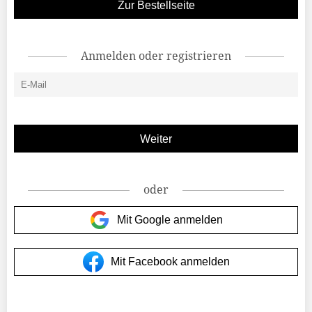
Zur Bestellseite
Anmelden oder registrieren
oder
Mit Google anmelden
Mit Facebook anmelden