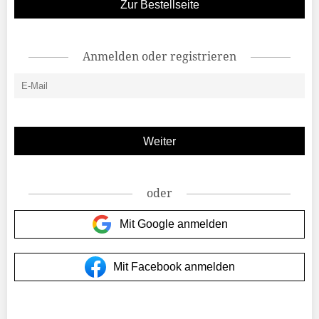
Zur Bestellseite
Anmelden oder registrieren
oder
Mit Google anmelden
Mit Facebook anmelden