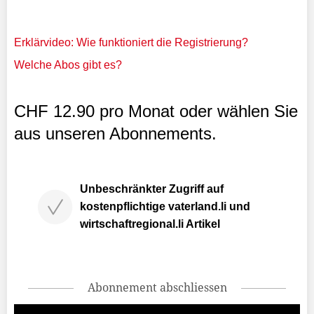
Erklärvideo: Wie funktioniert die Registrierung?
Welche Abos gibt es?
CHF 12.90 pro Monat oder wählen Sie
aus unseren Abonnements.
Unbeschränkter Zugriff auf
kostenpflichtige vaterland.li und
wirtschaftregional.li Artikel
Abonnement abschliessen