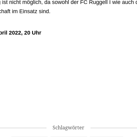
 ist nicht möglich, da sowohl der FC Ruggell I wie auch 
haft im Einsatz sind.
pril 2022, 20 Uhr
Schlagwörter