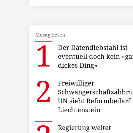
Meistgelesen
Der Datendiebstahl ist
eventuell doch kein «ga
dickes Ding»
Freiwilliger
Schwangerschaftsabbru
UN sieht Reformbedarf 
Liechtenstein
Regierung weitet