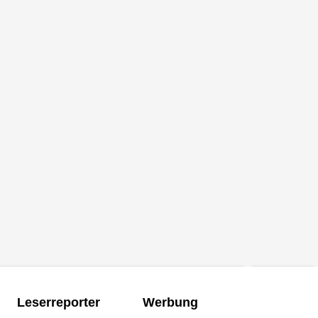
Leserreporter
Werbung