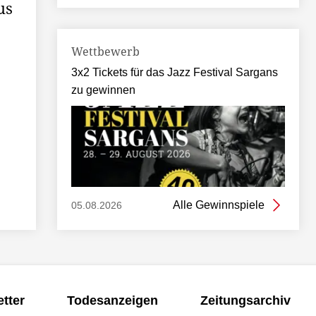
us
Wettbewerb
3x2 Tickets für das Jazz Festival Sargans
zu gewinnen
Alle Gewinnspiele
05.08.2026
tter
Todesanzeigen
Zeitungsarchiv