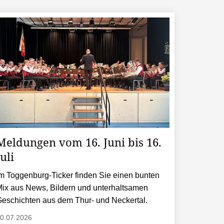
Meldungen vom 16. Juni bis 16.
Juli
m Toggenburg-Ticker finden Sie einen bunten
ix aus News, Bildern und unterhaltsamen
eschichten aus dem Thur- und Neckertal.
0.07.2026