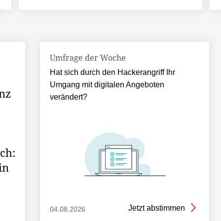
Umfrage der Woche
Hat sich durch den Hackerangriff Ihr
Umgang mit digitalen Angeboten
nz
verändert?
ch:
in
Jetzt abstimmen
04.08.2026