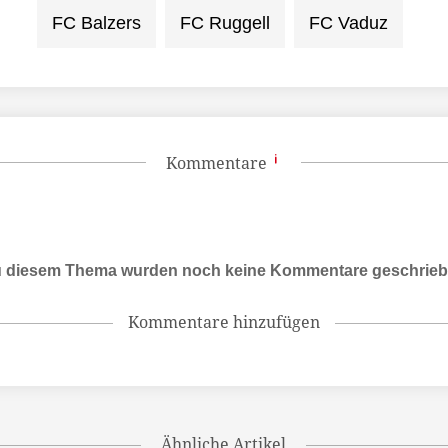
FC Balzers
FC Ruggell
FC Vaduz
Kommentare
 diesem Thema wurden noch keine Kommentare geschrie
Kommentare hinzufügen
Ähnliche Artikel