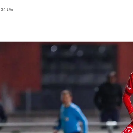
3:34 Uhr