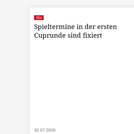
Abo
Spieltermine in der ersten
Cuprunde sind fixiert
30.07.2026