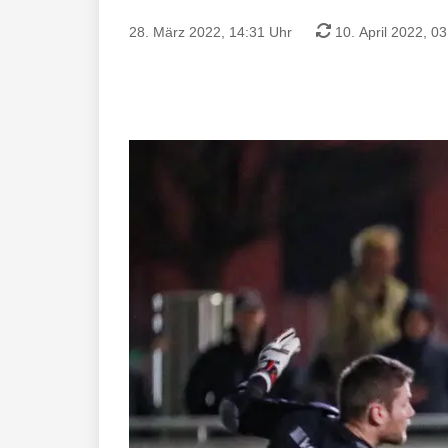
28. März 2022, 14:31 Uhr
10. April 2022, 0