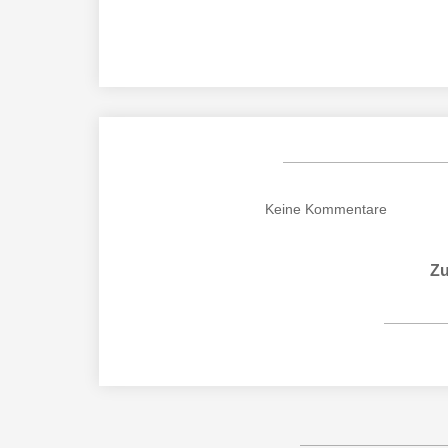
Keine
Kommentare
Zu