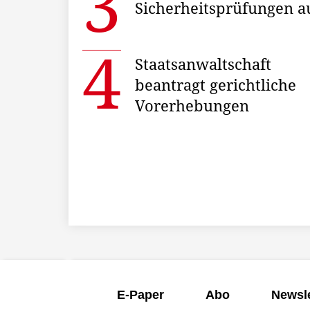
Sicherheitsprüfungen a
Staatsanwaltschaft
beantragt gerichtliche
Vorerhebungen
E-Paper
Abo
Newsle