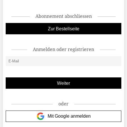
Abonnement abschliessen
Zur Bestellseite
Anmelden oder registrieren
oder
Mit Google anmelden