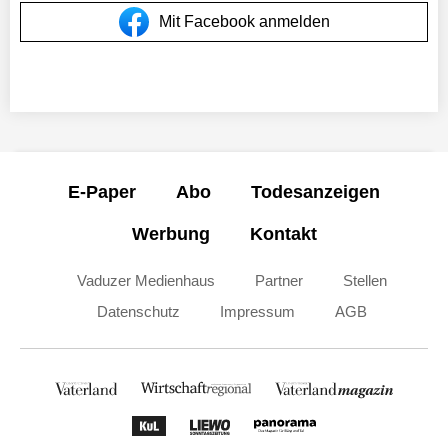
Mit Facebook anmelden
E-Paper
Abo
Todesanzeigen
Werbung
Kontakt
Vaduzer Medienhaus
Partner
Stellen
Datenschutz
Impressum
AGB