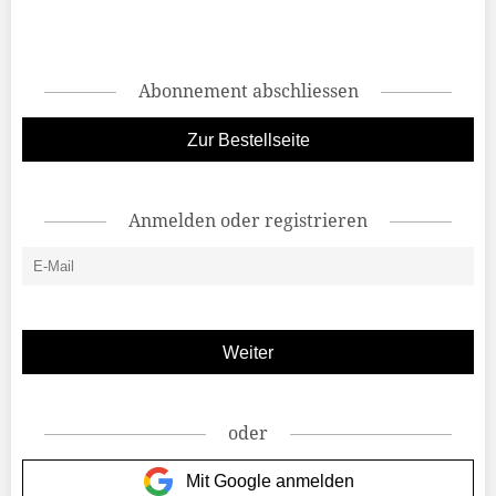
Abonnement abschliessen
Zur Bestellseite
Anmelden oder registrieren
oder
Mit Google anmelden