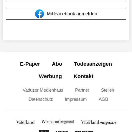
Mit Facebook anmelden
E-Paper
Abo
Todesanzeigen
Werbung
Kontakt
Vaduzer Medienhaus
Partner
Stellen
Datenschutz
Impressum
AGB