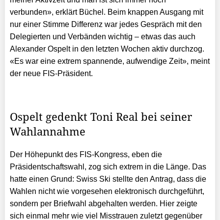
verbunden», erklärt Büchel. Beim knappen Ausgang mit
nur einer Stimme Differenz war jedes Gespräch mit den
Delegierten und Verbänden wichtig – etwas das auch
Alexander Ospelt in den letzten Wochen aktiv durchzog.
«Es war eine extrem spannende, aufwendige Zeit», meint
der neue FIS-Präsident.
Ospelt gedenkt Toni Real bei seiner
Wahlannahme
Der Höhepunkt des FIS-Kongress, eben die
Präsidentschaftswahl, zog sich extrem in die Länge. Das
hatte einen Grund: Swiss Ski stellte den Antrag, dass die
Wahlen nicht wie vorgesehen elektronisch durchgeführt,
sondern per Briefwahl abgehalten werden. Hier zeigte
sich einmal mehr wie viel Misstrauen zuletzt gegenüber