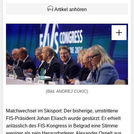
Artikel anhören
(Bild: ANDREJ CUKIC)
Matchwechsel im Skisport: Der bisherige, umstrittene
FIS-Präsident Johan Eliasch wurde gestürzt: Er erhielt
anlässlich des FIS-Kongress in Belgrad eine Stimme
weniger als sein Herausforderer, Alexander Ospelt aus