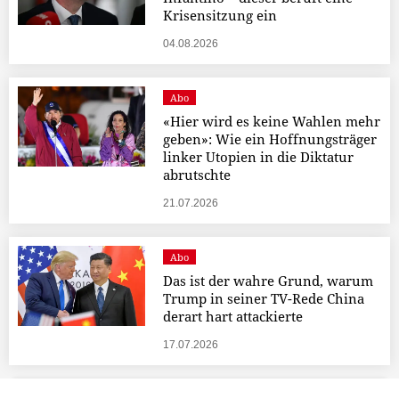
Krisensitzung ein
04.08.2026
Abo
«Hier wird es keine Wahlen mehr
geben»: Wie ein Hoffnungsträger
linker Utopien in die Diktatur
abrutschte
21.07.2026
Abo
Das ist der wahre Grund, warum
Trump in seiner TV-Rede China
derart hart attackierte
17.07.2026