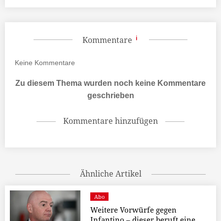
Kommentare
Keine
Kommentare
Zu diesem Thema wurden noch keine Kommentare
geschrieben
Kommentare hinzufügen
Ähnliche Artikel
Abo
Weitere Vorwürfe gegen
Infantino – dieser beruft eine