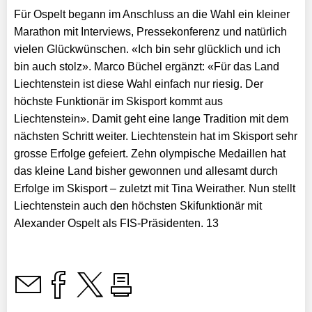
Für Ospelt begann im Anschluss an die Wahl ein kleiner
Marathon mit Interviews, Pressekonferenz und natürlich
vielen Glückwünschen. «Ich bin sehr glücklich und ich
bin auch stolz». Marco Büchel ergänzt: «Für das Land
Liechtenstein ist diese Wahl einfach nur riesig. Der
höchste Funktionär im Skisport kommt aus
Liechtenstein». Damit geht eine lange Tradition mit dem
nächsten Schritt weiter. Liechtenstein hat im Skisport sehr
grosse Erfolge gefeiert. Zehn olympische Medaillen hat
das kleine Land bisher gewonnen und allesamt durch
Erfolge im Skisport – zuletzt mit Tina Weirather. Nun stellt
Liechtenstein auch den höchsten Skifunktionär mit
Alexander Ospelt als FIS-Präsidenten. 13