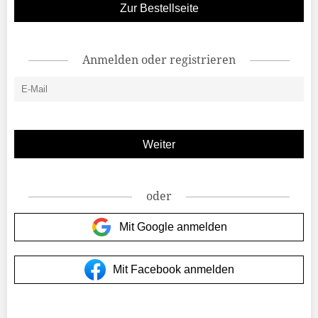
Zur Bestellseite
Anmelden oder registrieren
oder
Mit Google anmelden
Mit Facebook anmelden