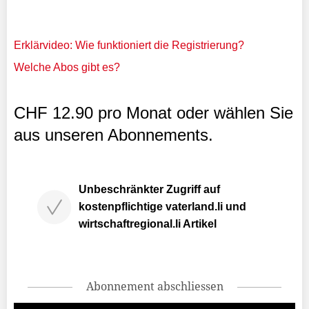
Erklärvideo: Wie funktioniert die Registrierung?
Welche Abos gibt es?
CHF 12.90 pro Monat oder wählen Sie
aus unseren Abonnements.
Unbeschränkter Zugriff auf
kostenpflichtige vaterland.li und
wirtschaftregional.li Artikel
Abonnement abschliessen