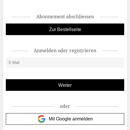
Abonnement abschliessen
Zur Bestellseite
Anmelden oder registrieren
oder
Mit Google anmelden