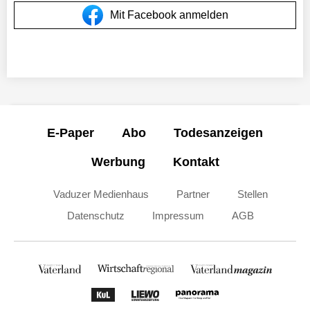
Mit Facebook anmelden
E-Paper
Abo
Todesanzeigen
Werbung
Kontakt
Vaduzer Medienhaus
Partner
Stellen
Datenschutz
Impressum
AGB