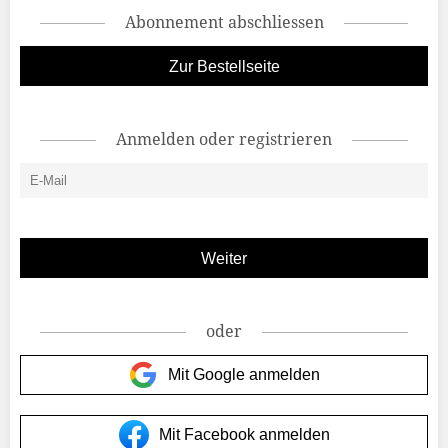
Abonnement abschliessen
Zur Bestellseite
Anmelden oder registrieren
oder
Mit Google anmelden
Mit Facebook anmelden