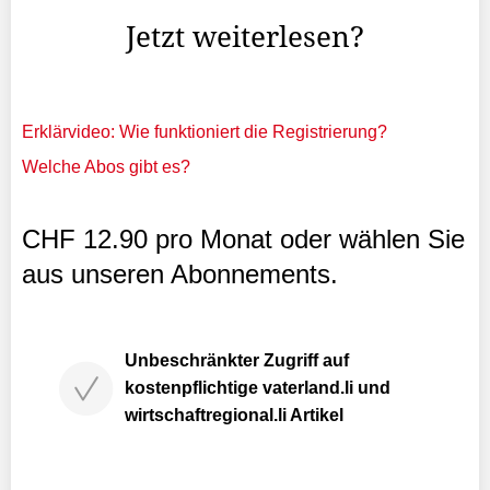
Jetzt weiterlesen?
Erklärvideo: Wie funktioniert die Registrierung?
Welche Abos gibt es?
CHF 12.90 pro Monat oder wählen Sie
aus unseren Abonnements.
Unbeschränkter Zugriff auf
kostenpflichtige vaterland.li und
wirtschaftregional.li Artikel