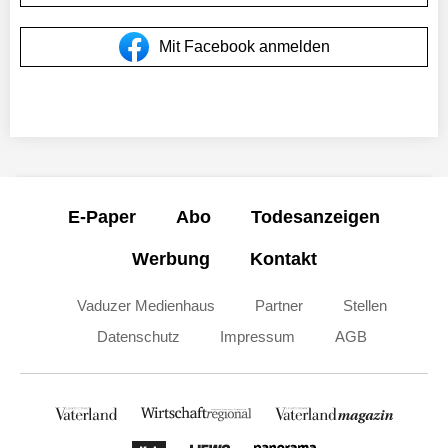
Mit Facebook anmelden
E-Paper
Abo
Todesanzeigen
Werbung
Kontakt
Vaduzer Medienhaus
Partner
Stellen
Datenschutz
Impressum
AGB