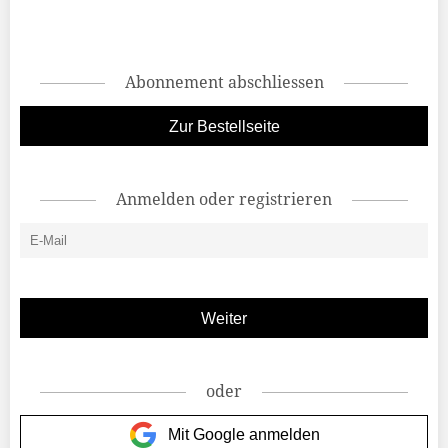
Abonnement abschliessen
Zur Bestellseite
Anmelden oder registrieren
oder
Mit Google anmelden