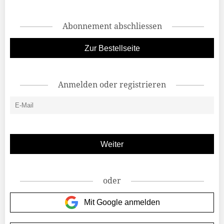
Abonnement abschliessen
Zur Bestellseite
Anmelden oder registrieren
oder
Mit Google anmelden