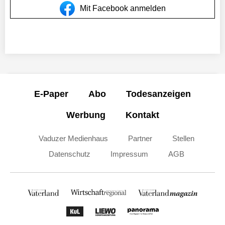
Mit Facebook anmelden
E-Paper
Abo
Todesanzeigen
Werbung
Kontakt
Vaduzer Medienhaus
Partner
Stellen
Datenschutz
Impressum
AGB