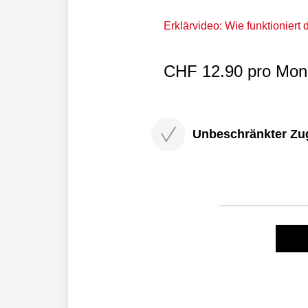
Erklärvideo: Wie funktioniert
CHF 12.90 pro Mona
Unbeschränkter Zugri