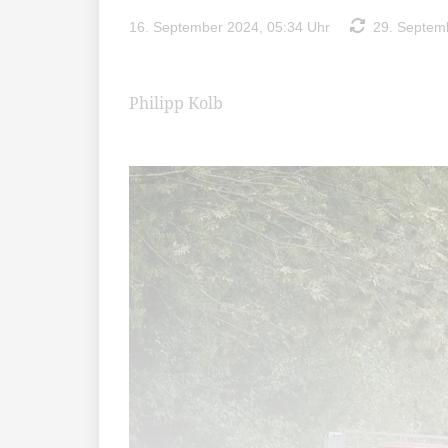
16. September 2024, 05:34 Uhr
29. Septemb
Philipp Kolb