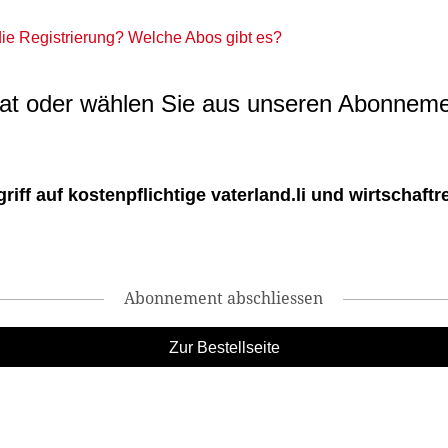
 die Registrierung? Welche Abos gibt es?
t oder wählen Sie aus unseren Abonneme
ff auf kostenpflichtige vaterland.li und wirtschaftreg
Abonnement abschliessen
Zur Bestellseite