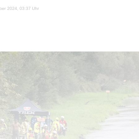
er 2024, 03:37 Uhr