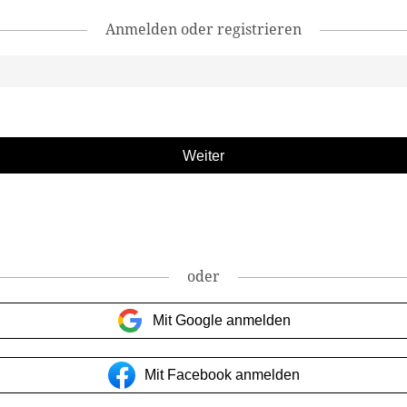
Anmelden oder registrieren
oder
Mit Google anmelden
Mit Facebook anmelden