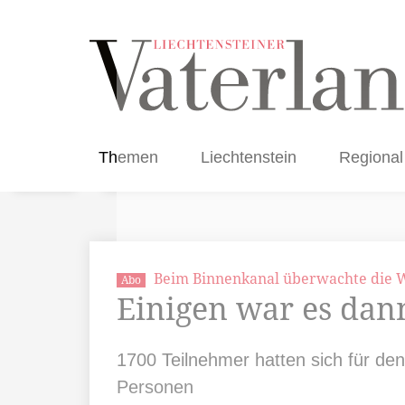
Themen
Liechtenstein
Regional
Beim Binnenkanal überwachte die 
Abo
Einigen war es dan
1700 Teilnehmer hatten sich für de
Personen