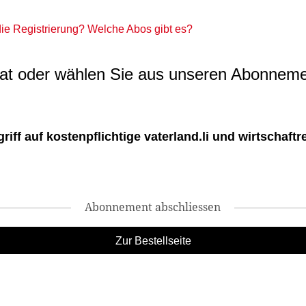
 die Registrierung? Welche Abos gibt es?
t oder wählen Sie aus unseren Abonneme
ff auf kostenpflichtige vaterland.li und wirtschaftreg
Abonnement abschliessen
Zur Bestellseite