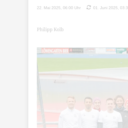
22. Mai 2025, 06:00 Uhr
01. Juni 2025, 03:
Philipp Kolb