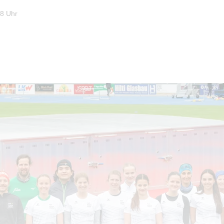
38 Uhr