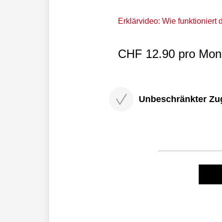
Erklärvideo: Wie funktioniert
CHF 12.90 pro Mona
Unbeschränkter Zugri