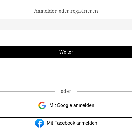
Anmelden oder registrieren
oder
Mit Google anmelden
Mit Facebook anmelden