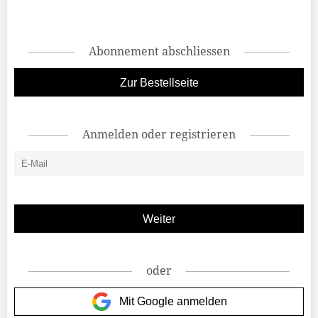
Abonnement abschliessen
Zur Bestellseite
Anmelden oder registrieren
oder
Mit Google anmelden