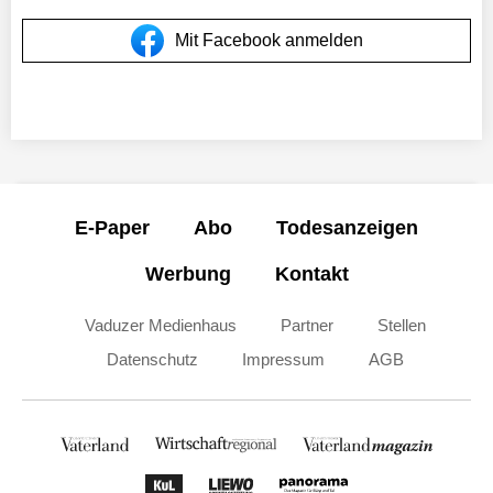
Mit Facebook anmelden
E-Paper
Abo
Todesanzeigen
Werbung
Kontakt
Vaduzer Medienhaus
Partner
Stellen
Datenschutz
Impressum
AGB