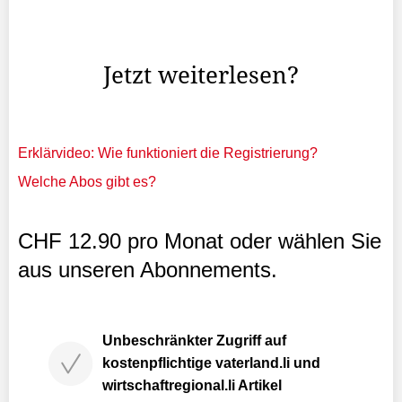
Athleten an den Wettkämpfen in der näheren Umgebung
...
Jetzt weiterlesen?
Erklärvideo: Wie funktioniert die Registrierung?
Welche Abos gibt es?
CHF 12.90 pro Monat oder wählen Sie
aus unseren Abonnements.
Unbeschränkter Zugriff auf
kostenpflichtige vaterland.li und
wirtschaftregional.li Artikel