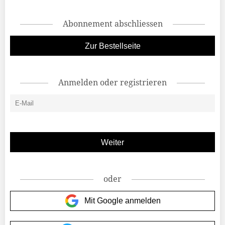
Abonnement abschliessen
Zur Bestellseite
Anmelden oder registrieren
oder
Mit Google anmelden