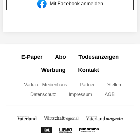
Mit Facebook anmelden
E-Paper
Abo
Todesanzeigen
Werbung
Kontakt
Vaduzer Medienhaus
Partner
Stellen
Datenschutz
Impressum
AGB