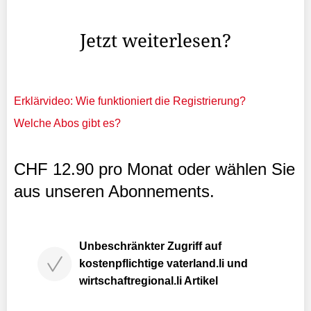
steht.
Jetzt weiterlesen?
Erklärvideo: Wie funktioniert die Registrierung?
Welche Abos gibt es?
CHF 12.90 pro Monat oder wählen Sie
aus unseren Abonnements.
Unbeschränkter Zugriff auf
kostenpflichtige vaterland.li und
wirtschaftregional.li Artikel