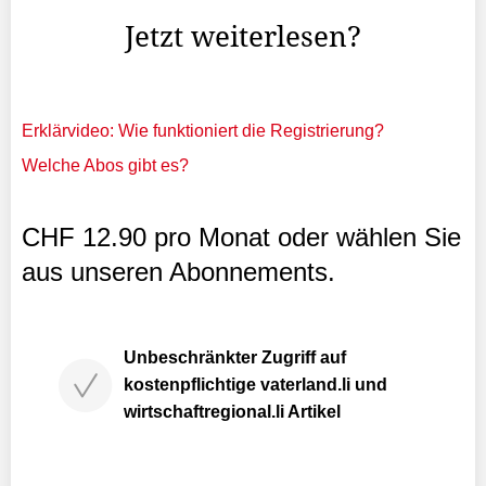
Jetzt weiterlesen?
Erklärvideo: Wie funktioniert die Registrierung?
Welche Abos gibt es?
CHF 12.90 pro Monat oder wählen Sie
aus unseren Abonnements.
Unbeschränkter Zugriff auf
kostenpflichtige vaterland.li und
wirtschaftregional.li Artikel