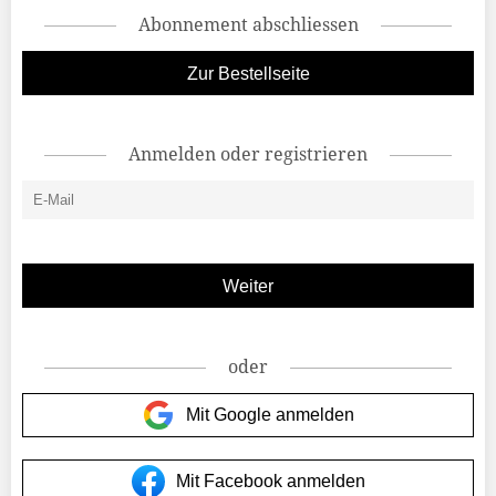
Abonnement abschliessen
Zur Bestellseite
Anmelden oder registrieren
oder
Mit Google anmelden
Mit Facebook anmelden