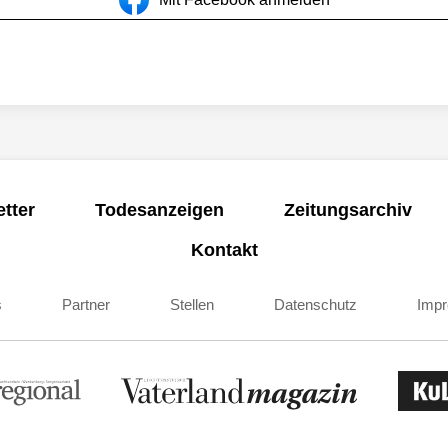
tter
Todesanzeigen
Zeitungsarchiv
Kontakt
s
Partner
Stellen
Datenschutz
Imp