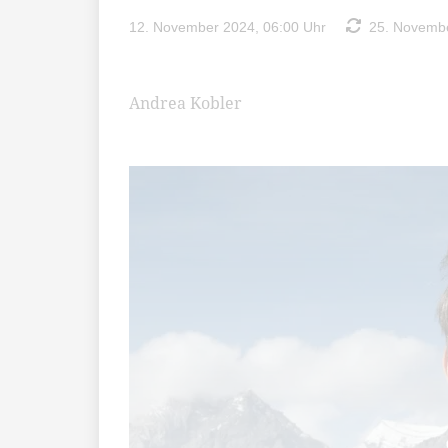
12. November 2024, 06:00 Uhr
25. Novembe
Andrea Kobler