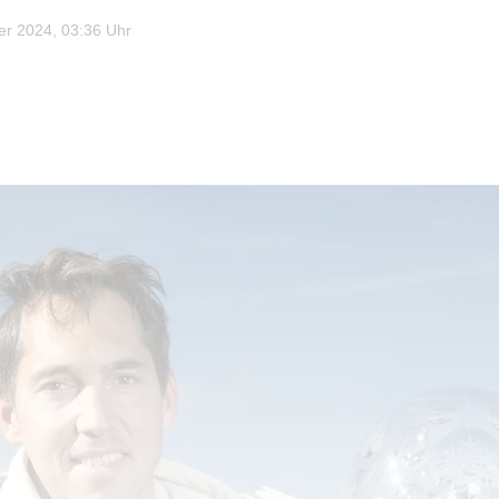
r 2024, 03:36 Uhr