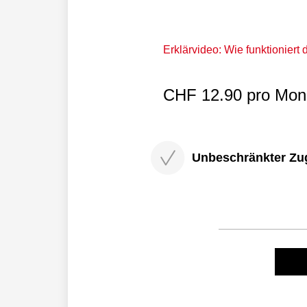
Erklärvideo: Wie funktioniert
CHF 12.90 pro Mona
Unbeschränkter Zugri