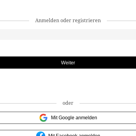
Anmelden oder registrieren
oder
Mit Google anmelden
Mit Facebook anmelden