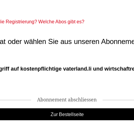
 die Registrierung? Welche Abos gibt es?
t oder wählen Sie aus unseren Abonneme
ff auf kostenpflichtige vaterland.li und wirtschaftreg
Abonnement abschliessen
Zur Bestellseite