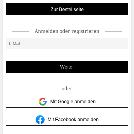
Zur Bestellseite
Anmelden oder registrieren
oder
Mit Google anmelden
Mit Facebook anmelden