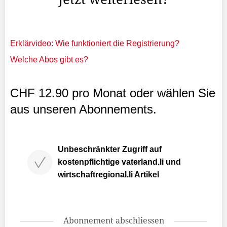
Erklärvideo: Wie funktioniert die Registrierung?
Welche Abos gibt es?
CHF 12.90 pro Monat oder wählen Sie
aus unseren Abonnements.
Unbeschränkter Zugriff auf
kostenpflichtige vaterland.li und
wirtschaftregional.li Artikel
Abonnement abschliessen