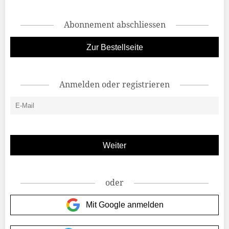
Abonnement abschliessen
Zur Bestellseite
Anmelden oder registrieren
oder
Mit Google anmelden