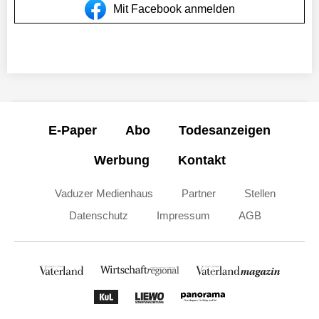
Mit Facebook anmelden
E-Paper
Abo
Todesanzeigen
Werbung
Kontakt
Vaduzer Medienhaus
Partner
Stellen
Datenschutz
Impressum
AGB