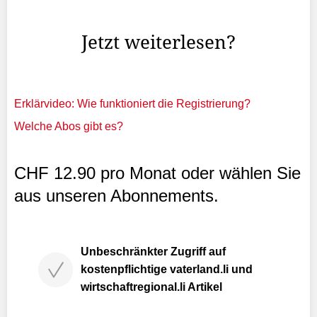
Rechnung mit sich selbst offen, denn nach einem ...
Jetzt weiterlesen?
Erklärvideo: Wie funktioniert die Registrierung?
Welche Abos gibt es?
CHF 12.90 pro Monat oder wählen Sie
aus unseren Abonnements.
Unbeschränkter Zugriff auf
kostenpflichtige vaterland.li und
wirtschaftregional.li Artikel